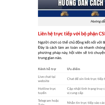
Hướng dẫn
Liên hệ trực tiếp với bộ phận C
Người chơi có thể chủ động kết nối với
l
Đây là cách làm an toàn và nhanh chón
phương pháp này, hội viên sẽ trò chuyện
trung gian nào.
Kênh hỗ trợ
Ưu điểm
Live chat tại
Chat để xin link trực tiếp
website
Hotline trực
Cập nhật tình trạng truy 
tuyến
vị cung cấp
Telegram hoặc
Nhắn tin trực tiếp vào cá
Zalo