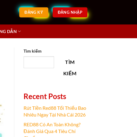
ĐĂNG KÝ
ĐĂNG NHẬP
NG DẪN
Tìm kiếm
TÌM
KIẾM
Recent Posts
Rút Tiền Red88 Tối Thiểu Bao
Nhiêu Ngay Tại Nhà Cái 2026
RED88 Có An Toàn Không?
Đánh Giá Qua 4 Tiêu Chí