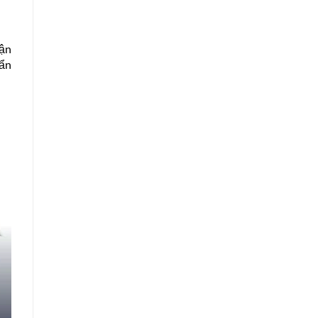
hận
cẩn