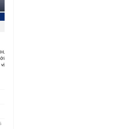
KH.
Với
 vị
5