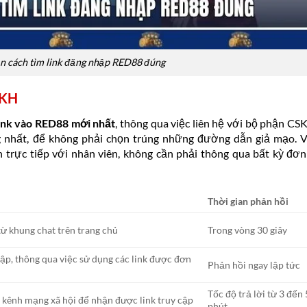
 cách tìm link đăng nhập RED88 đúng
SKH
ink vào RED88 mới nhất
, thông qua việc liên hệ với bộ phận CS
g nhất, để không phải chọn trúng những đường dẫn giả mạo. 
 trực tiếp với nhân viên, không cần phải thông qua bất kỳ đơn
Thời gian phản hồi
 từ khung chat trên trang chủ
Trong vòng 30 giây
cập, thông qua việc sử dụng các link được đơn
Phản hồi ngay lập tức
Tốc độ trả lời từ 3 đến 
c kênh mạng xã hội để nhận được link truy cập
phút