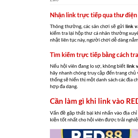
Nhận link trực tiếp qua thư điện
Thông thường, các sân chơi sẽ gửi
link 
kiểm tra lại hộp thư cá nhân thường xuy
nhật liên tục này, người chơi dễ dàng nắm
Tìm kiếm trực tiếp bằng cách tr
Nếu hội viên đang lo sợ, không biết
link
hãy nhanh chóng truy cập đến trang chủ v
thống sẽ hiển thị một danh sách các địa 
hợp đa dạng.
Cần làm gì khi link vào R
Vấn đề gặp thất bại khi nhấn vào địa c
kiện tốt nhất cho hội viên được trải nghi