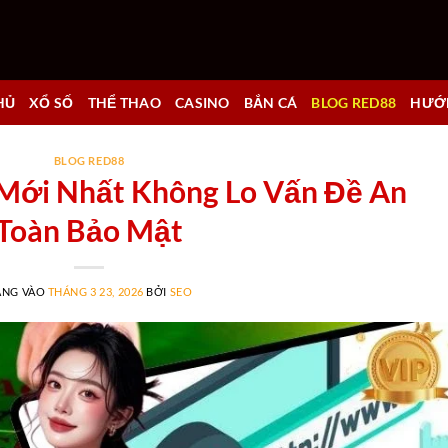
HỦ
XỔ SỐ
THỂ THAO
CASINO
BẮN CÁ
BLOG RED88
HƯỚ
BLOG RED88
Mới Nhất Không Lo Vấn Đề An
Toàn Bảo Mật
ĂNG VÀO
THÁNG 3 23, 2026
BỞI
SEO