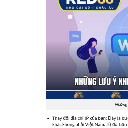
Những l
Thay đổi địa chỉ IP của bạn: Đây là b
khác không phải Việt Nam. Từ đó, bạn