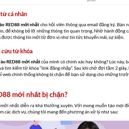
 tử cá nhân
vào RED88 mới nhất
cho hội viên thông qua email đăng ký. Bạn 
ên, để không bỏ lỡ những thông tin quan trọng. Nhờ hành động 
 được thông tin mới từ đơn vị như tin tức khuyến mãi, sự kiện.
a cứu từ khóa
 vào RED88 mới nhất
của mình có chính xác hay không? Lúc này, 
à tìm kiếm từ khóa “link đăng nhập”. Sau khi chờ đợi tầm 2 giây,
chỉ web chính thống không bị chặn để bạn sử dụng cho những trư
ED88 mới nhất bị chặn?
hỉ mới nhất diễn ra khá thường xuyên. Với mong muốn tạo mọi đ
ệm các dịch vụ, chúng tôi mang đến phương án xử lý như sau: