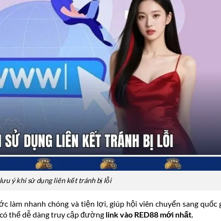
ưu ý khi sử dụng liên kết tránh bị lỗi
ước làm nhanh chóng và tiện lợi, giúp hội viên chuyển sang quốc 
 có thể dễ dàng truy cập đường
link vào RED88 mới nhất.